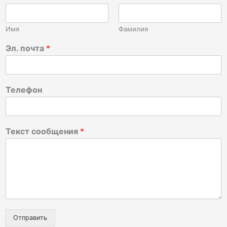
Имя
Фамилия
Эл. почта
*
Телефон
Текст сообщения
*
Отправить