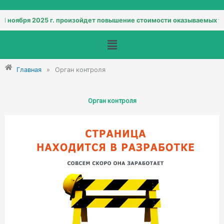
1 ноября 2025 г. произойдет повышение стоимости оказываемых усл
Меню
Главная
»
Орган контроля
Орган контроля